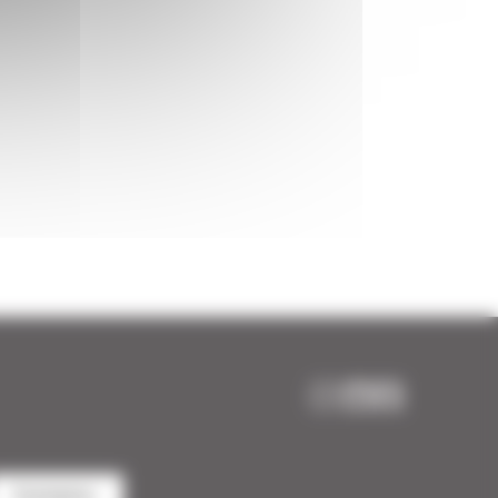
Contactos